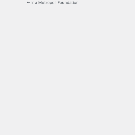
← Ir a Metropoli Foundation