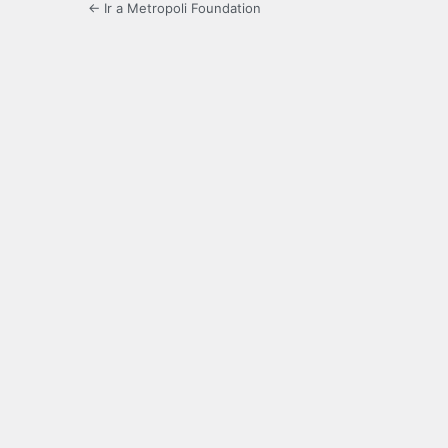
← Ir a Metropoli Foundation