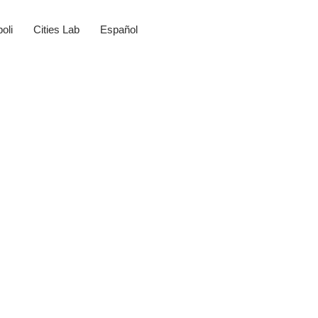
oli
Cities Lab
Español