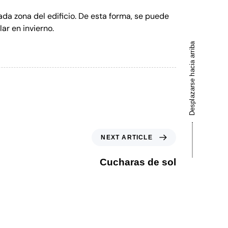
cada zona del edificio. De esta forma, se puede
ar en invierno.
Desplazarse hacia arriba
NEXT ARTICLE
Cucharas de sol