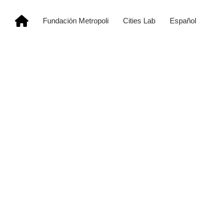
Fundación Metropoli
Cities Lab
Español