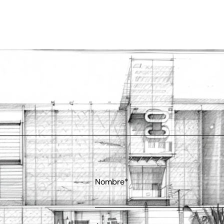
Nombre*