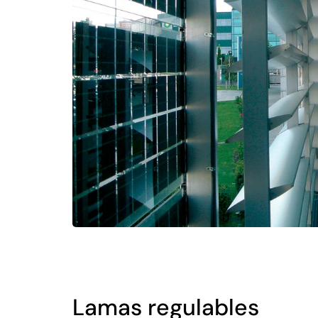
Lamas regulables