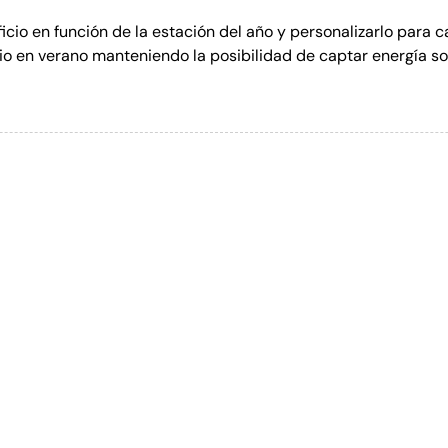
ificio en función de la estación del año y personalizarlo para 
icio en verano manteniendo la posibilidad de captar energía sol