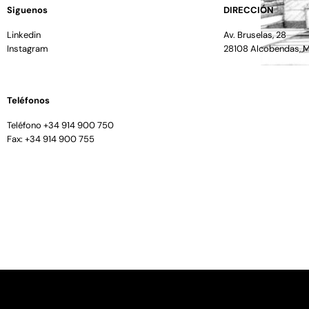
Siguenos
DIRECCIÓN
Linkedin
Av. Bruselas, 28
Instagram
28108 Alcobendas, 
Teléfonos
Teléfono +34 914 900 750
Fax: +34 914 900 755