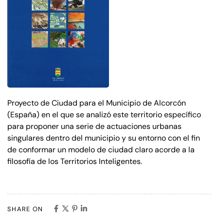
Proyecto de Ciudad para el Municipio de Alcorcón
(España) en el que se analizó este territorio específico
para proponer una serie de actuaciones urbanas
singulares dentro del municipio y su entorno con el fin
de conformar un modelo de ciudad claro acorde a la
filosofía de los Territorios Inteligentes.
SHARE ON