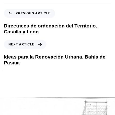
PREVIOUS ARTICLE
Directrices de ordenación del Territorio.
Castilla y León
NEXT ARTICLE
Ideas para la Renovación Urbana. Bahía de
Pasaia