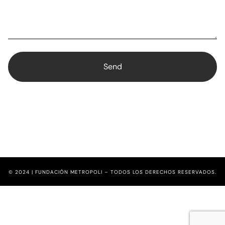
© 2024 | FUNDACIÓN METROPOLI – TODOS LOS DERECHOS RESERVADOS.