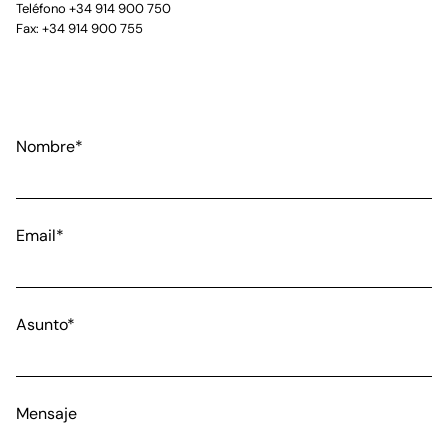
Teléfono +34 914 900 750
Fax: +34 914 900 755
Nombre*
Email*
Asunto*
Mensaje