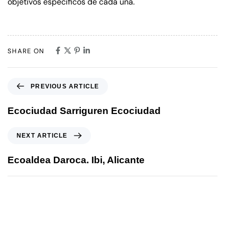
objetivos específicos de cada una.
SHARE ON
PREVIOUS ARTICLE
Ecociudad Sarriguren Ecociudad
NEXT ARTICLE
Ecoaldea Daroca. Ibi, Alicante