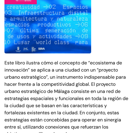
Este libro ilustra cómo el concepto de “ecosistema de
innovación” se aplica a una ciudad con un “proyecto
urbano estratégico”, un instrumento indispensable para
hacer frente a la competitividad global. El proyecto
urbano estratégico de Málaga consiste en una red de
estrategias espaciales y funcionales en toda la región de
la ciudad que se basan en las características y
fortalezas existentes en la ciudad. En conjunto, estas
estrategias están concebidas para operar en sinergia
entre sí, utilizando conexiones que refuerzan los