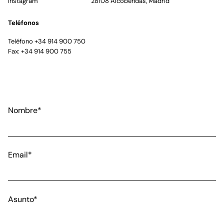
Instagram
28108 Alcobendas, Madrid
Teléfonos
Teléfono +34 914 900 750
Fax: +34 914 900 755
Nombre*
Email*
Asunto*