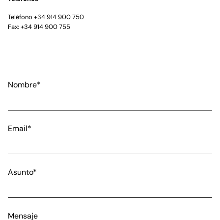
Teléfono +34 914 900 750
Fax: +34 914 900 755
Nombre*
Email*
Asunto*
Mensaje