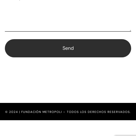
© 2024 | FUNDACIÓN METROPOLI – TODOS LOS DERECHOS RESERVADOS.