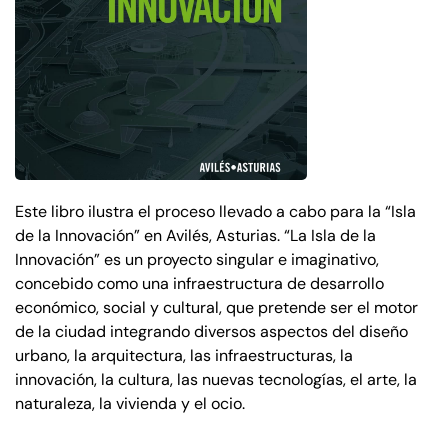
Este libro ilustra el proceso llevado a cabo para la “Isla
de la Innovación” en Avilés, Asturias. “La Isla de la
Innovación” es un proyecto singular e imaginativo,
concebido como una infraestructura de desarrollo
económico, social y cultural, que pretende ser el motor
de la ciudad integrando diversos aspectos del diseño
urbano, la arquitectura, las infraestructuras, la
innovación, la cultura, las nuevas tecnologías, el arte, la
naturaleza, la vivienda y el ocio.