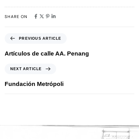
SHARE ON
PREVIOUS ARTICLE
Artículos de calle AA. Penang
NEXT ARTICLE
Fundación Metrópoli