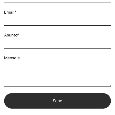
Email*
Asunto*
Mensaje