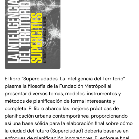
El libro “Superciudades. La Inteligencia del Territorio”
plasma la filosofía de la Fundación Metrópoli al
presentar diversos temas, modelos, instrumentos y
métodos de planificación de forma interesante y
completa. El libro abarca las mejores prácticas de
planificación urbana contemporánea, proporcionando
así una base sólida para la elaboración final sobre cómo
la ciudad del futuro (Superciudad) debería basarse en
enfoques de planificación innovadores. El enfoque final