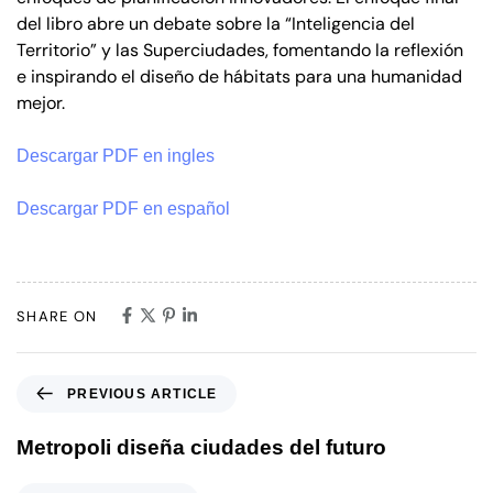
del libro abre un debate sobre la “Inteligencia del
Territorio” y las Superciudades, fomentando la reflexión
e inspirando el diseño de hábitats para una humanidad
mejor.
Descargar PDF en ingles
Descargar PDF en español
SHARE ON
PREVIOUS ARTICLE
Metropoli diseña ciudades del futuro